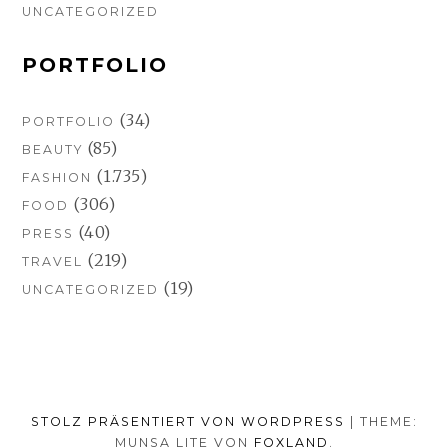
UNCATEGORIZED
PORTFOLIO
(34)
PORTFOLIO
(85)
BEAUTY
(1.735)
FASHION
(306)
FOOD
(40)
PRESS
(219)
TRAVEL
(19)
UNCATEGORIZED
STOLZ PRÄSENTIERT VON WORDPRESS
|
THEME:
MUNSA LITE VON
FOXLAND
.