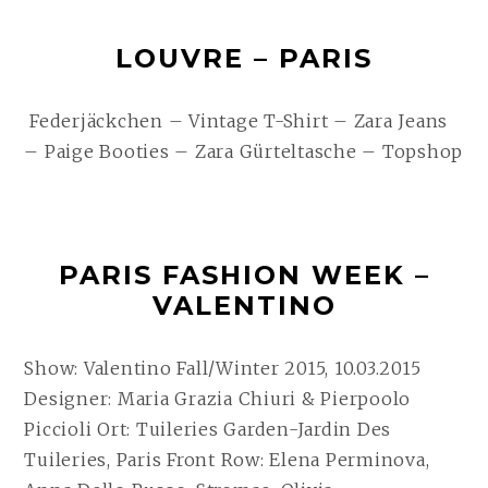
LOUVRE – PARIS
Federjäckchen – Vintage T-Shirt – Zara Jeans
– Paige Booties – Zara Gürteltasche – Topshop
PARIS FASHION WEEK –
VALENTINO
Show: Valentino Fall/Winter 2015, 10.03.2015
Designer: Maria Grazia Chiuri & Pierpoolo
Piccioli Ort: Tuileries Garden-Jardin Des
Tuileries, Paris Front Row: Elena Perminova,