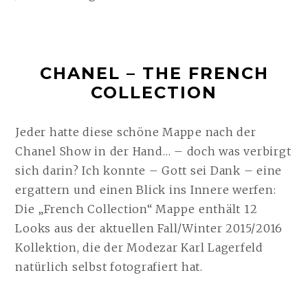
CHANEL – THE FRENCH
COLLECTION
Jeder hatte diese schöne Mappe nach der
Chanel Show in der Hand… – doch was verbirgt
sich darin? Ich konnte – Gott sei Dank – eine
ergattern und einen Blick ins Innere werfen:
Die „French Collection“ Mappe enthält 12
Looks aus der aktuellen Fall/Winter 2015/2016
Kollektion, die der Modezar Karl Lagerfeld
natürlich selbst fotografiert hat.