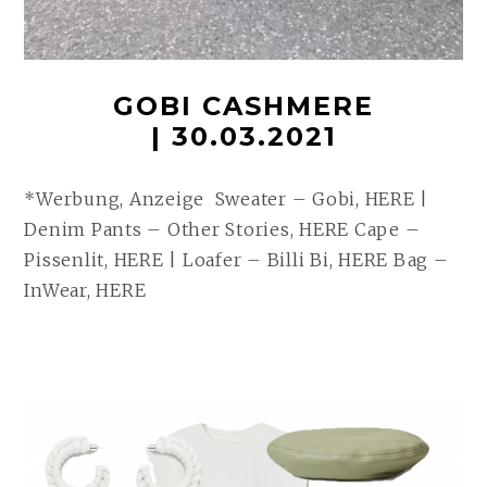
GOBI CASHMERE
| 30.03.2021
*Werbung, Anzeige Sweater – Gobi, HERE |
Denim Pants – Other Stories, HERE Cape –
Pissenlit, HERE | Loafer – Billi Bi, HERE Bag –
InWear, HERE