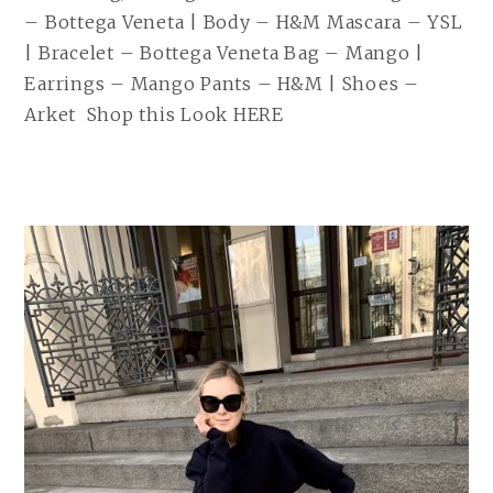
– Bottega Veneta | Body – H&M Mascara – YSL
| Bracelet – Bottega Veneta Bag – Mango |
Earrings – Mango Pants – H&M | Shoes –
Arket Shop this Look HERE