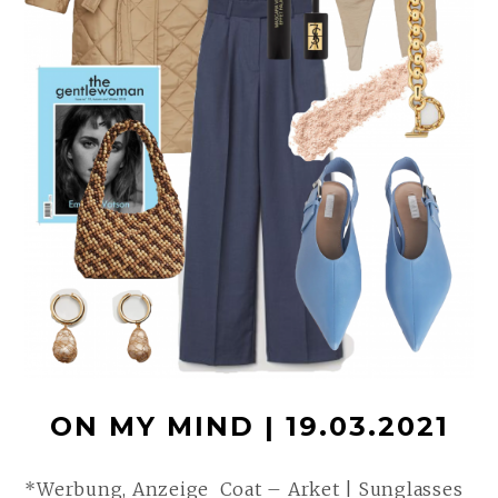
ON MY MIND | 19.03.2021
*Werbung, Anzeige Coat – Arket | Sunglasses