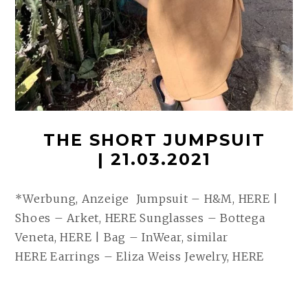
THE SHORT JUMPSUIT
| 21.03.2021
*Werbung, Anzeige Jumpsuit – H&M, HERE |
Shoes – Arket, HERE Sunglasses – Bottega
Veneta, HERE | Bag – InWear, similar
HERE Earrings – Eliza Weiss Jewelry, HERE