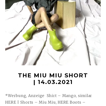
THE MIU MIU SHORT
| 14.03.2021
*Werbung, Anzeige Shirt – Mango, similar
HERE | Shorts – Miu Miu, HERE Boots –