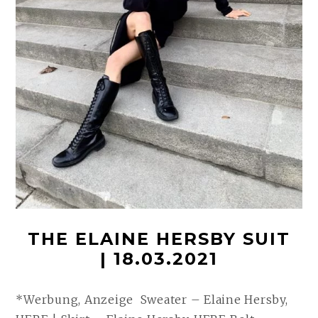
THE ELAINE HERSBY SUIT
| 18.03.2021
*Werbung, Anzeige Sweater – Elaine Hersby,