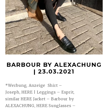
BARBOUR BY ALEXACHUNG
| 23.03.2021
*Werbung, Anzeige Shirt –
Joseph, HERE | Leggings – Esprit,
similar HERE Jacket – Barbour by
ALEXACHUNG, HERE Sunglasses –