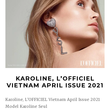
t
KAROLINE, L’OFFICIEL
VIETNAM APRIL ISSUE 2021
Karoline, L’OFFICIEL Vietnam April Issue 2021
Model Karoline Seul