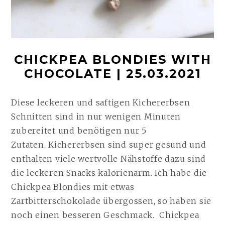
CHICKPEA BLONDIES WITH
CHOCOLATE | 25.03.2021
Diese leckeren und saftigen Kichererbsen
Schnitten sind in nur wenigen Minuten
zubereitet und benötigen nur 5
Zutaten. Kichererbsen sind super gesund und
enthalten viele wertvolle Nähstoffe dazu sind
die leckeren Snacks kalorienarm. Ich habe die
Chickpea Blondies mit etwas
Zartbitterschokolade übergossen, so haben sie
noch einen besseren Geschmack. Chickpea