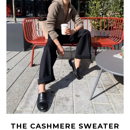
THE CASHMERE SWEATER