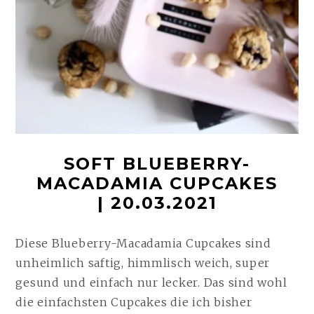
SOFT BLUEBERRY-
MACADAMIA CUPCAKES
| 20.03.2021
Diese Blueberry-Macadamia Cupcakes sind
unheimlich saftig, himmlisch weich, super
gesund und einfach nur lecker. Das sind wohl
die einfachsten Cupcakes die ich bisher