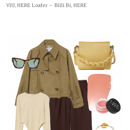
VIU, HERE Loafer – Billi Bi, HERE