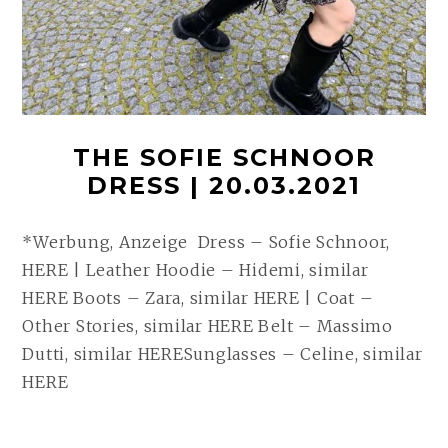
THE SOFIE SCHNOOR
DRESS | 20.03.2021
*Werbung, Anzeige Dress – Sofie Schnoor,
HERE | Leather Hoodie – Hidemi, similar
HERE Boots – Zara, similar HERE | Coat –
Other Stories, similar HERE Belt – Massimo
Dutti, similar HERESunglasses – Celine, similar
HERE