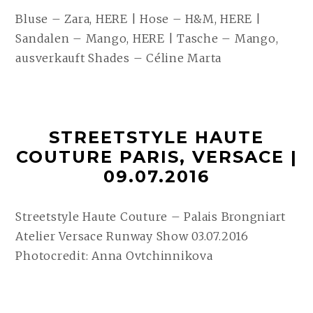
Bluse – Zara, HERE | Hose – H&M, HERE |
Sandalen – Mango, HERE | Tasche – Mango,
ausverkauft Shades – Céline Marta
STREETSTYLE HAUTE
COUTURE PARIS, VERSACE |
09.07.2016
Streetstyle Haute Couture – Palais Brongniart
Atelier Versace Runway Show 03.07.2016
Photocredit: Anna Ovtchinnikova