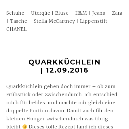
Schuhe – Uterqüe | Bluse – H&M | Jeans – Zara
| Tasche – Stella McCartney | Lippenstift –
CHANEL
QUARKKÜCHLEIN
| 12.09.2016
Quarkküchlein gehen doch immer – ob zum
Frühstück oder Zwischendurch. Ich entschied
mich für beides…und machte mir gleich eine
doppelte Portion davon. Damit auch für den
kleinen Hunger zwischendurch was übrig
bleibt
Dieses tolle Rezept fand ich dieses