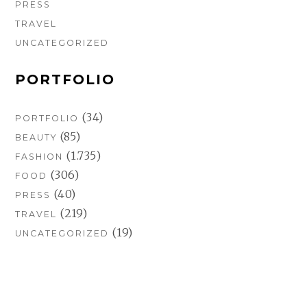
PRESS
TRAVEL
UNCATEGORIZED
PORTFOLIO
(34)
PORTFOLIO
(85)
BEAUTY
(1.735)
FASHION
(306)
FOOD
(40)
PRESS
(219)
TRAVEL
(19)
UNCATEGORIZED