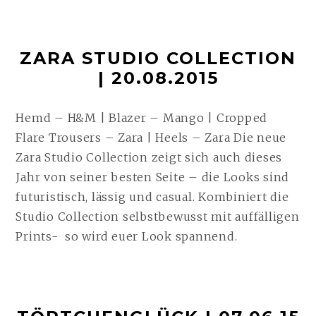
14.10.2015
WEITERLESEN
ZARA STUDIO COLLECTION
| 20.08.2015
Hemd – H&M | Blazer – Mango | Cropped
Flare Trousers – Zara | Heels – Zara Die neue
Zara Studio Collection zeigt sich auch dieses
Jahr von seiner besten Seite – die Looks sind
futuristisch, lässig und casual. Kombiniert die
Studio Collection selbstbewusst mit auffälligen
Prints- so wird euer Look spannend.