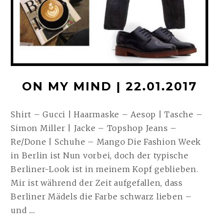
ON MY MIND | 22.01.2017
Shirt – Gucci | Haarmaske – Aesop | Tasche –
Simon Miller | Jacke – Topshop Jeans –
Re/Done | Schuhe – Mango Die Fashion Week
in Berlin ist Nun vorbei, doch der typische
Berliner-Look ist in meinem Kopf geblieben.
Mir ist während der Zeit aufgefallen, dass
Berliner Mädels die Farbe schwarz lieben –
ON
und
…