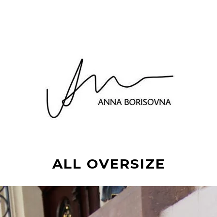
ALL OVERSIZE