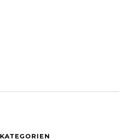
KATEGORIEN