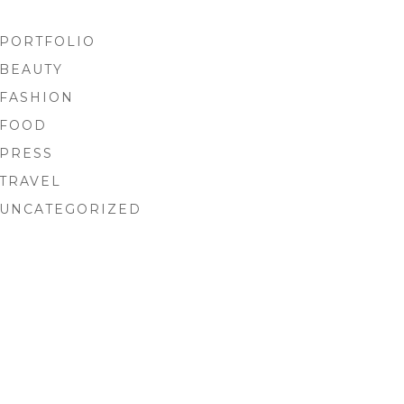
PORTFOLIO
BEAUTY
FASHION
FOOD
PRESS
TRAVEL
UNCATEGORIZED