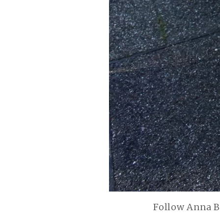
Follow Anna B