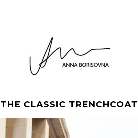
THE CLASSIC TRENCHCOAT