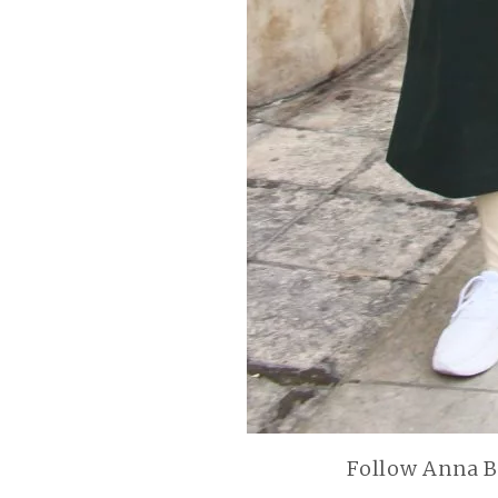
Follow Anna B