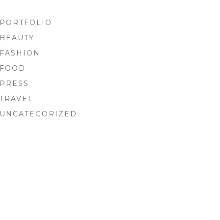
PORTFOLIO
BEAUTY
FASHION
FOOD
PRESS
TRAVEL
UNCATEGORIZED