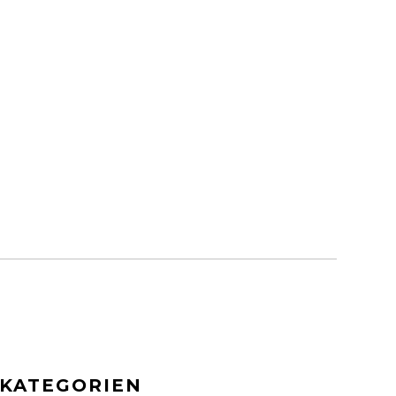
KATEGORIEN