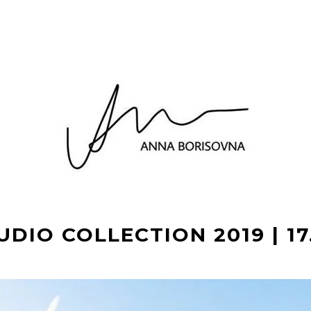
DIO COLLECTION 2019 | 17