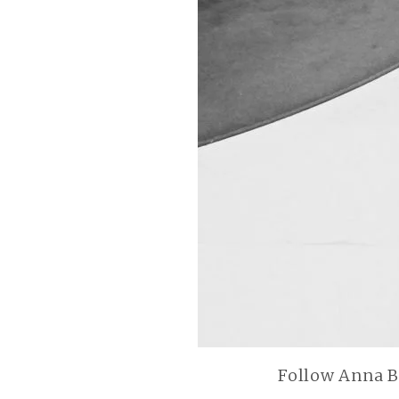
Follow Anna B