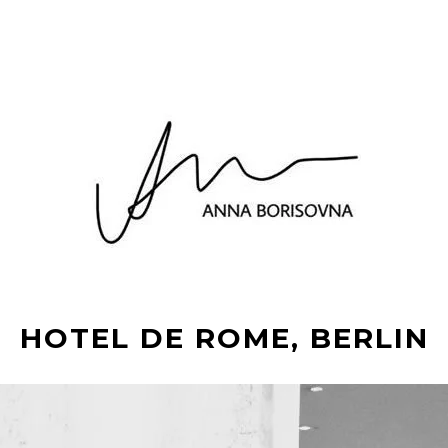
HOTEL DE ROME, BERLIN