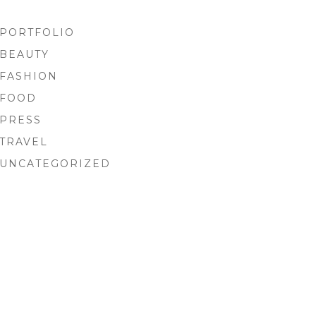
PORTFOLIO
BEAUTY
FASHION
FOOD
PRESS
TRAVEL
UNCATEGORIZED