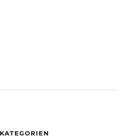
KATEGORIEN