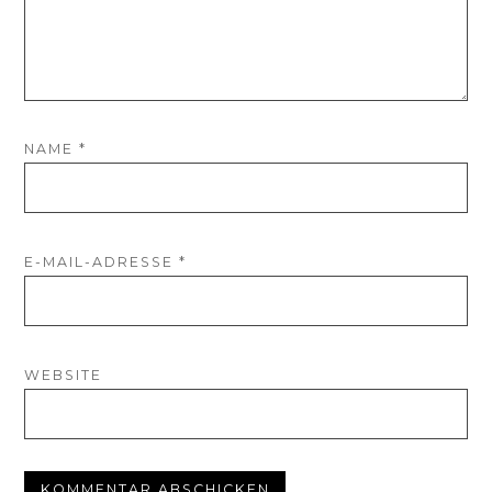
NAME
*
E-MAIL-ADRESSE
*
WEBSITE