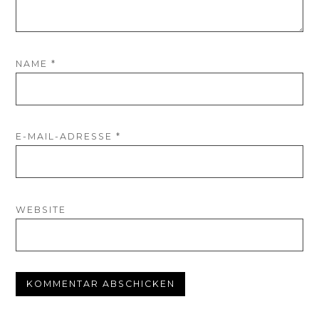
NAME
*
E-MAIL-ADRESSE
*
WEBSITE