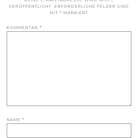
VERÖFFENTLICHT.
ERFORDERLICHE FELDER SIND
MIT
*
MARKIERT
KOMMENTAR
*
NAME
*