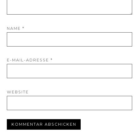
NAME
*
E-MAIL-ADRESSE
*
WEBSITE