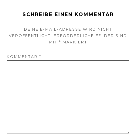
SCHREIBE EINEN KOMMENTAR
DEINE E-MAIL-ADRESSE WIRD NICHT
VERÖFFENTLICHT.
ERFORDERLICHE FELDER SIND
MIT
*
MARKIERT
KOMMENTAR
*