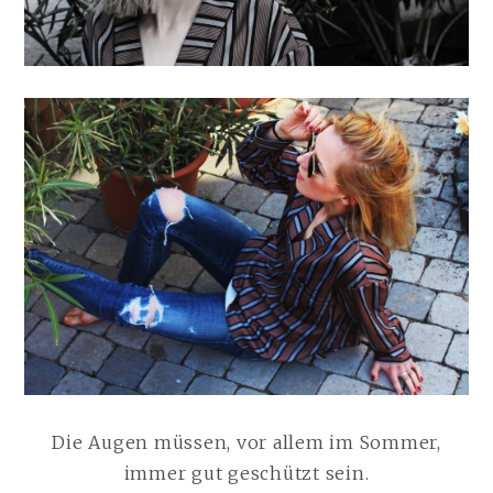
Die Augen müssen, vor allem im Sommer,
immer gut geschützt sein.