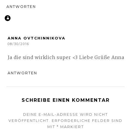
ANTWORTEN
ANNA OVTCHINNIKOVA
08/30/2016
Ja die sind wirklich super <3 Liebe Grüße Anna
ANTWORTEN
SCHREIBE EINEN KOMMENTAR
DEINE E-MAIL-ADRESSE WIRD NICHT
VERÖFFENTLICHT.
ERFORDERLICHE FELDER SIND
MIT
*
MARKIERT