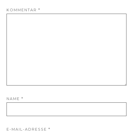
KOMMENTAR
*
NAME
*
E-MAIL-ADRESSE
*