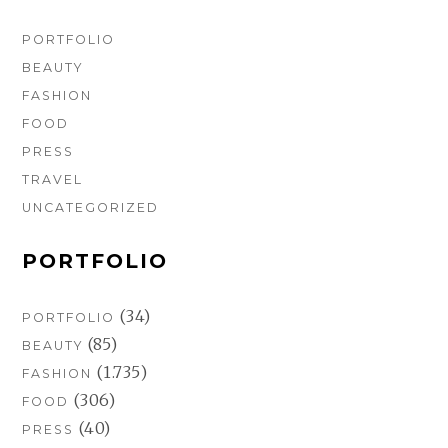
PORTFOLIO
BEAUTY
FASHION
FOOD
PRESS
TRAVEL
UNCATEGORIZED
PORTFOLIO
(34)
PORTFOLIO
(85)
BEAUTY
(1.735)
FASHION
(306)
FOOD
(40)
PRESS