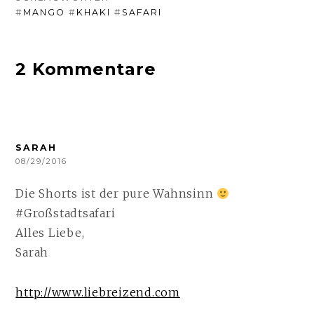
#
MANGO
#
KHAKI
#
SAFARI
2 Kommentare
SARAH
08/29/2016
Die Shorts ist der pure Wahnsinn
#Großstadtsafari
Alles Liebe,
Sarah
http://www.liebreizend.com