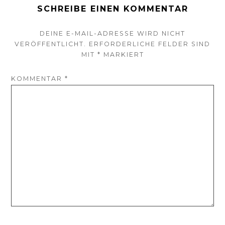
SCHREIBE EINEN KOMMENTAR
DEINE E-MAIL-ADRESSE WIRD NICHT
VERÖFFENTLICHT.
ERFORDERLICHE FELDER SIND
MIT
*
MARKIERT
KOMMENTAR
*