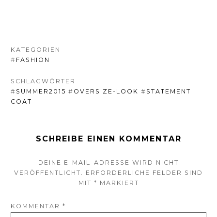
KATEGORIEN
#
FASHION
SCHLAGWÖRTER
#
SUMMER2015
#
OVERSIZE-LOOK
#
STATEMENT
COAT
SCHREIBE EINEN KOMMENTAR
DEINE E-MAIL-ADRESSE WIRD NICHT
VERÖFFENTLICHT.
ERFORDERLICHE FELDER SIND
MIT
*
MARKIERT
KOMMENTAR
*