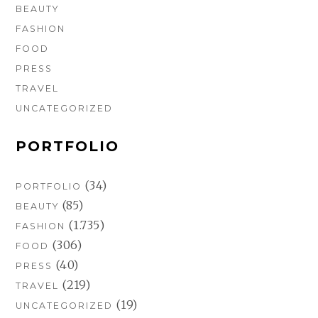
BEAUTY
FASHION
FOOD
PRESS
TRAVEL
UNCATEGORIZED
PORTFOLIO
(34)
PORTFOLIO
(85)
BEAUTY
(1.735)
FASHION
(306)
FOOD
(40)
PRESS
(219)
TRAVEL
(19)
UNCATEGORIZED