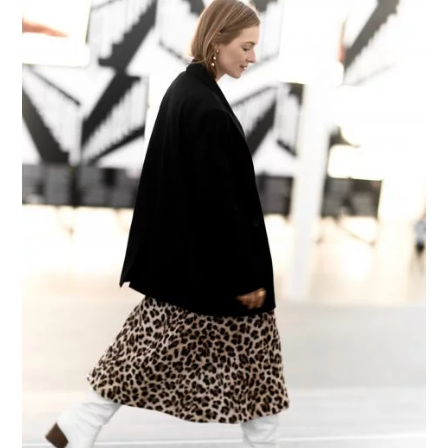
WEITERLESEN