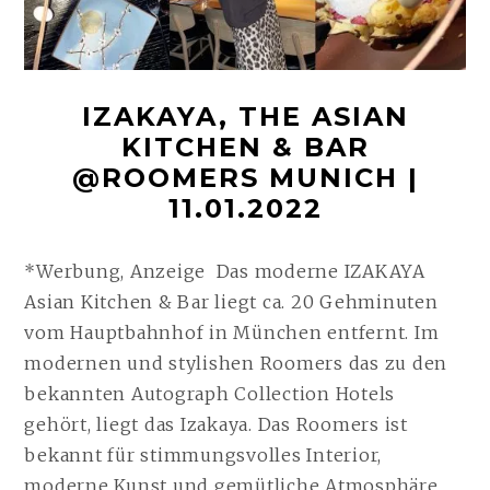
IZAKAYA, THE ASIAN
KITCHEN & BAR
@ROOMERS MUNICH |
11.01.2022
*Werbung, Anzeige Das moderne IZAKAYA
Asian Kitchen & Bar liegt ca. 20 Gehminuten
vom Hauptbahnhof in München entfernt. Im
modernen und stylishen Roomers das zu den
bekannten Autograph Collection Hotels
gehört, liegt das Izakaya. Das Roomers ist
bekannt für stimmungsvolles Interior,
moderne Kunst und gemütliche Atmosphäre.