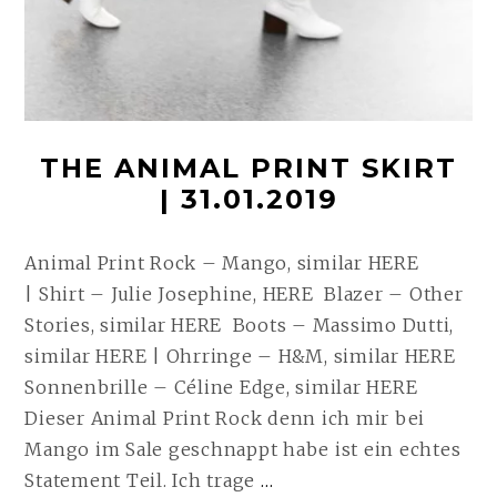
THE ANIMAL PRINT SKIRT
| 31.01.2019
Animal Print Rock – Mango, similar HERE
| Shirt – Julie Josephine, HERE Blazer – Other
Stories, similar HERE Boots – Massimo Dutti,
similar HERE | Ohrringe – H&M, similar HERE
Sonnenbrille – Céline Edge, similar HERE
Dieser Animal Print Rock denn ich mir bei
Mango im Sale geschnappt habe ist ein echtes
THE
Statement Teil. Ich trage
…