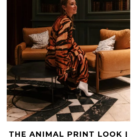
THE ANIMAL PRINT LOOK |