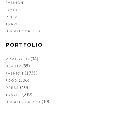
FASHION
FOOD
PRESS
TRAVEL
UNCATEGORIZED
PORTFOLIO
(34)
PORTFOLIO
(85)
BEAUTY
(1.735)
FASHION
(306)
FOOD
(40)
PRESS
(219)
TRAVEL
(19)
UNCATEGORIZED