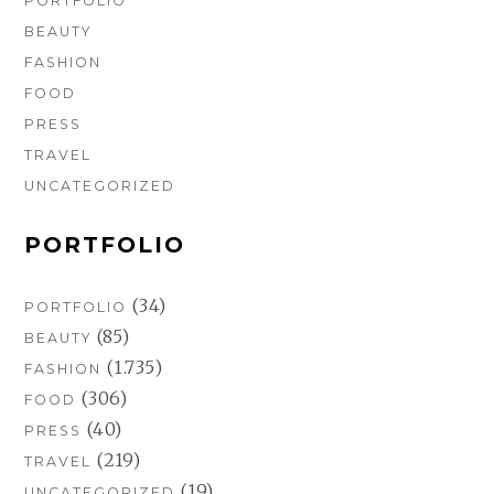
PORTFOLIO
BEAUTY
FASHION
FOOD
PRESS
TRAVEL
UNCATEGORIZED
PORTFOLIO
(34)
PORTFOLIO
(85)
BEAUTY
(1.735)
FASHION
(306)
FOOD
(40)
PRESS
(219)
TRAVEL
(19)
UNCATEGORIZED