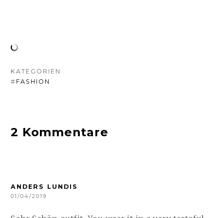
KATEGORIEN
#
FASHION
2 Kommentare
ANDERS LUNDIS
01/04/2019