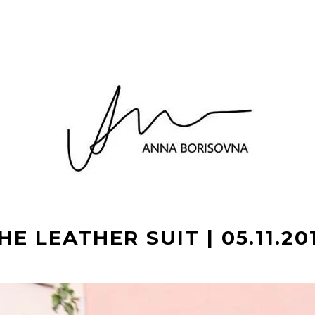
HE LEATHER SUIT | 05.11.20