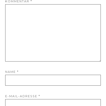
KOMMENTAR
*
NAME
*
E-MAIL-ADRESSE
*