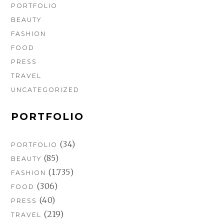
PORTFOLIO
BEAUTY
FASHION
FOOD
PRESS
TRAVEL
UNCATEGORIZED
PORTFOLIO
(34)
PORTFOLIO
(85)
BEAUTY
(1.735)
FASHION
(306)
FOOD
(40)
PRESS
(219)
TRAVEL