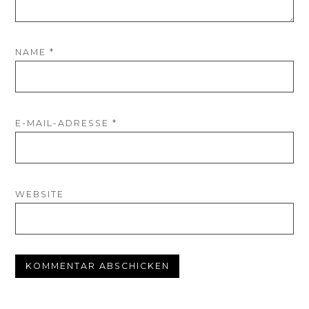
NAME
*
E-MAIL-ADRESSE
*
WEBSITE