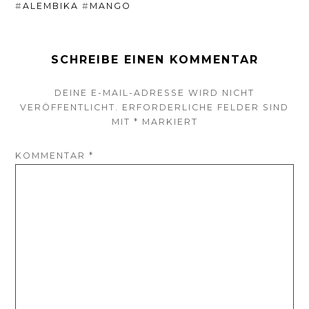
#
ALEMBIKA
#
MANGO
SCHREIBE EINEN KOMMENTAR
DEINE E-MAIL-ADRESSE WIRD NICHT
VERÖFFENTLICHT.
ERFORDERLICHE FELDER SIND
MIT
*
MARKIERT
KOMMENTAR
*