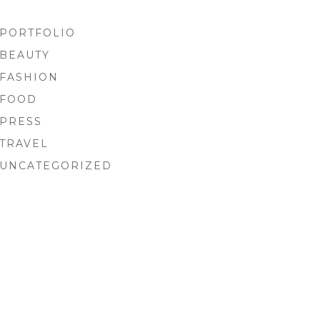
PORTFOLIO
BEAUTY
FASHION
FOOD
PRESS
TRAVEL
UNCATEGORIZED