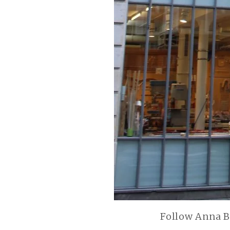
Follow Anna B