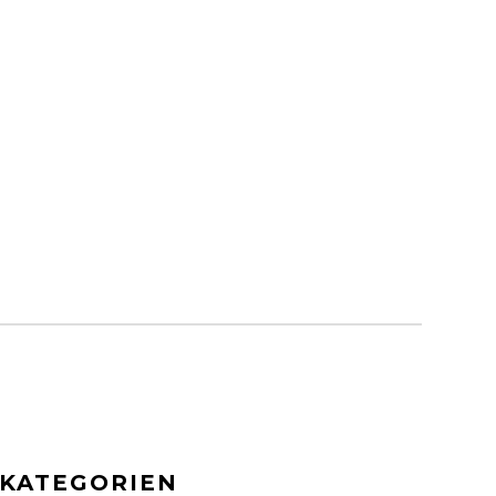
KATEGORIEN