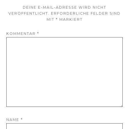
DEINE E-MAIL-ADRESSE WIRD NICHT
VERÖFFENTLICHT.
ERFORDERLICHE FELDER SIND
MIT
*
MARKIERT
KOMMENTAR
*
NAME
*