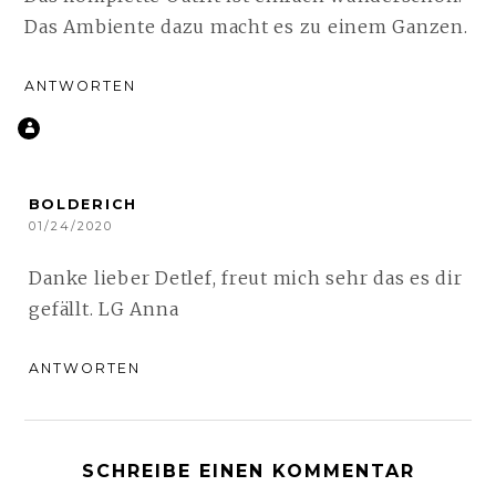
Das Ambiente dazu macht es zu einem Ganzen.
ANTWORTEN
BOLDERICH
01/24/2020
Danke lieber Detlef, freut mich sehr das es dir
gefällt. LG Anna
ANTWORTEN
SCHREIBE EINEN KOMMENTAR