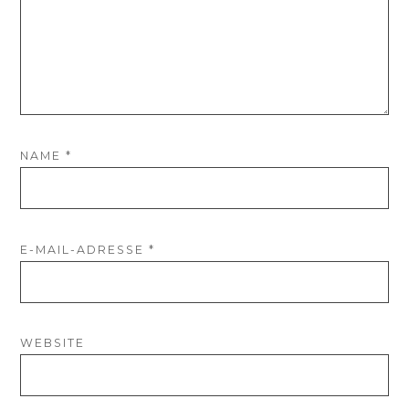
NAME
*
E-MAIL-ADRESSE
*
WEBSITE