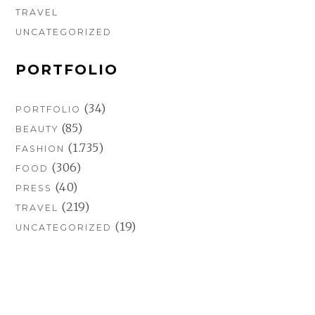
TRAVEL
UNCATEGORIZED
PORTFOLIO
(34)
PORTFOLIO
(85)
BEAUTY
(1.735)
FASHION
(306)
FOOD
(40)
PRESS
(219)
TRAVEL
(19)
UNCATEGORIZED