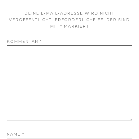
DEINE E-MAIL-ADRESSE WIRD NICHT
VERÖFFENTLICHT.
ERFORDERLICHE FELDER SIND
MIT
*
MARKIERT
KOMMENTAR
*
NAME
*