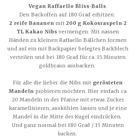
Vegan Raffaello Bliss-Balls
Den Backoffen auf 180 Grad erhitzen.
2 reife Bananen
mit
200 g Kokosraspeln 2
TL Kakao Nibs
vermengen. Mit nassen
Händen zu kleinen Raffaello Bällchen formen
und auf ein mit Backpapier belegtes Backblech
verteilen und bei 180 Grad für ca. 15 Minuten
goldbraun ausbacken.
Für alle die lieber die Nibs mit
gerösteten
Mandeln
probieren möchten. Hier einfach ca.
20 Mandeln in der Pfanne mit etwas Zucker
karamellisieren, auskühlen lassen und je eine
Mandel in die Mitte der Kugel eindrücken.
Und ganz normal bei 180 Grad / 15 Minuten
backen.