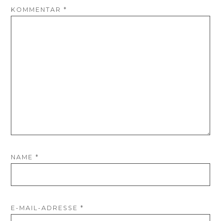
KOMMENTAR
*
NAME
*
E-MAIL-ADRESSE
*