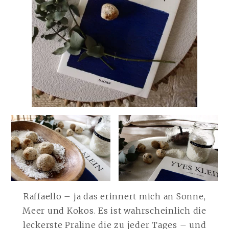
Raffaello – ja das erinnert mich an Sonne,
Meer und Kokos. Es ist wahrscheinlich die
leckerste Praline die zu jeder Tages – und