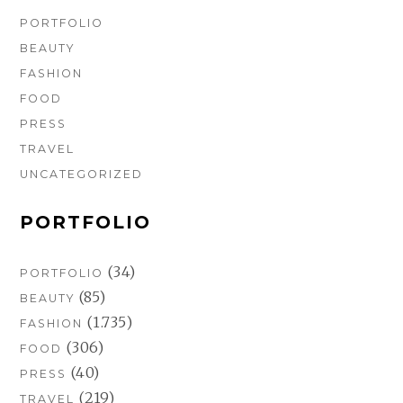
PORTFOLIO
BEAUTY
FASHION
FOOD
PRESS
TRAVEL
UNCATEGORIZED
PORTFOLIO
(34)
PORTFOLIO
(85)
BEAUTY
(1.735)
FASHION
(306)
FOOD
(40)
PRESS
(219)
TRAVEL