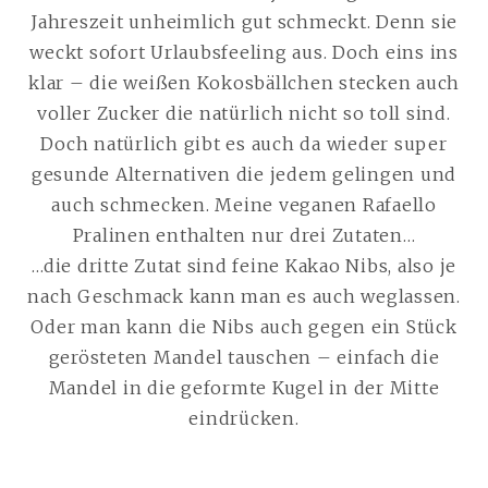
Jahreszeit unheimlich gut schmeckt. Denn sie
weckt sofort Urlaubsfeeling aus. Doch eins ins
klar – die weißen Kokosbällchen stecken auch
voller Zucker die natürlich nicht so toll sind.
Doch natürlich gibt es auch da wieder super
gesunde Alternativen die jedem gelingen und
auch schmecken. Meine veganen Rafaello
Pralinen enthalten nur drei Zutaten…
…die dritte Zutat sind feine Kakao Nibs, also je
nach Geschmack kann man es auch weglassen.
Oder man kann die Nibs auch gegen ein Stück
gerösteten Mandel tauschen – einfach die
Mandel in die geformte Kugel in der Mitte
eindrücken.