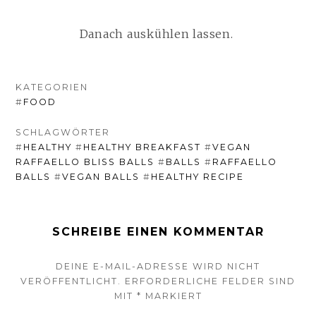
Danach auskühlen lassen.
KATEGORIEN
#
FOOD
SCHLAGWÖRTER
#
HEALTHY
#
HEALTHY BREAKFAST
#
VEGAN
RAFFAELLO BLISS BALLS
#
BALLS
#
RAFFAELLO
BALLS
#
VEGAN BALLS
#
HEALTHY RECIPE
SCHREIBE EINEN KOMMENTAR
DEINE E-MAIL-ADRESSE WIRD NICHT
VERÖFFENTLICHT.
ERFORDERLICHE FELDER SIND
MIT
*
MARKIERT