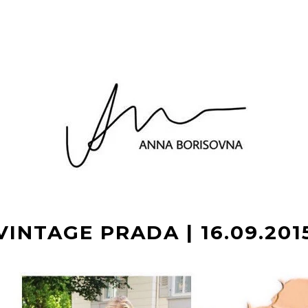
VINTAGE PRADA | 16.09.201