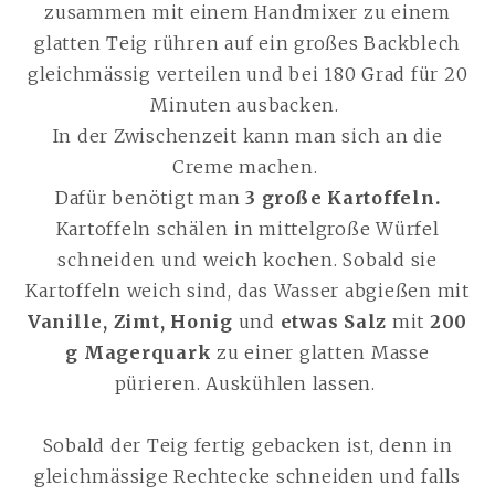
zusammen mit einem Handmixer zu einem
glatten Teig rühren auf ein großes Backblech
gleichmässig verteilen und bei 180 Grad für 20
Minuten ausbacken.
In der Zwischenzeit kann man sich an die
Creme machen.
Dafür benötigt man
3 große Kartoffeln.
Kartoffeln schälen in mittelgroße Würfel
schneiden und weich kochen. Sobald sie
Kartoffeln weich sind, das Wasser abgießen mit
Vanille, Zimt, Honig
und
etwas Salz
mit
200
g Magerquark
zu einer glatten Masse
pürieren. Auskühlen lassen.
Sobald der Teig fertig gebacken ist, denn in
gleichmässige Rechtecke schneiden und falls