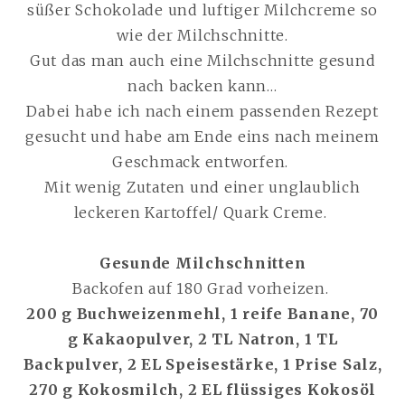
süßer Schokolade und luftiger Milchcreme so
wie der Milchschnitte.
Gut das man auch eine Milchschnitte gesund
nach backen kann…
Dabei habe ich nach einem passenden Rezept
gesucht und habe am Ende eins nach meinem
Geschmack entworfen.
Mit wenig Zutaten und einer unglaublich
leckeren Kartoffel/ Quark Creme.
Gesunde Milchschnitten
Backofen auf 180 Grad vorheizen.
200 g Buchweizenmehl, 1 reife Banane, 70
g Kakaopulver, 2 TL Natron, 1 TL
Backpulver, 2 EL Speisestärke, 1 Prise Salz,
270 g Kokosmilch, 2 EL flüssiges Kokosöl