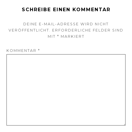
SCHREIBE EINEN KOMMENTAR
DEINE E-MAIL-ADRESSE WIRD NICHT
VERÖFFENTLICHT.
ERFORDERLICHE FELDER SIND
MIT
*
MARKIERT
KOMMENTAR
*