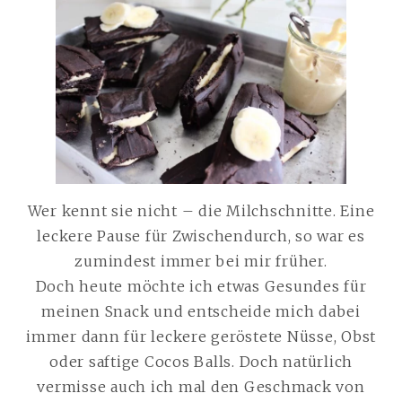
Wer kennt sie nicht – die Milchschnitte. Eine
leckere Pause für Zwischendurch, so war es
zumindest immer bei mir früher.
Doch heute möchte ich etwas Gesundes für
meinen Snack und entscheide mich dabei
immer dann für leckere geröstete Nüsse, Obst
oder saftige Cocos Balls. Doch natürlich
vermisse auch ich mal den Geschmack von