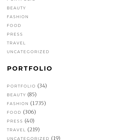
BEAUTY
FASHION
FOOD
PRESS
TRAVEL
UNCATEGORIZED
PORTFOLIO
(34)
PORTFOLIO
(85)
BEAUTY
(1.735)
FASHION
(306)
FOOD
(40)
PRESS
(219)
TRAVEL
(19)
UNCATEGORIZED