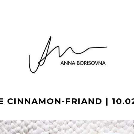
E CINNAMON-FRIAND | 10.02