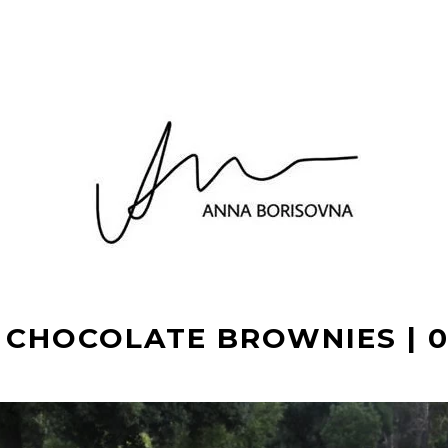
 CHOCOLATE BROWNIES | 04